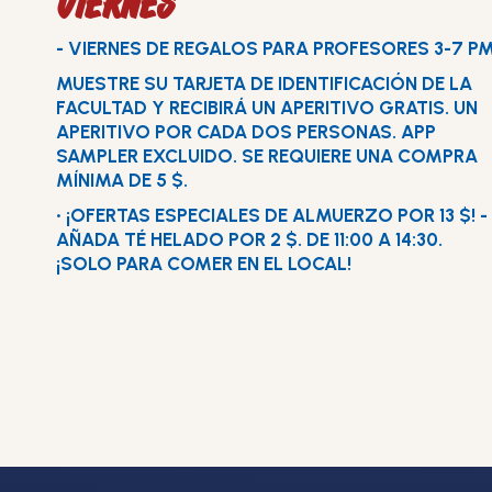
VIERNES
- VIERNES DE REGALOS PARA PROFESORES 3-7 P
MUESTRE SU TARJETA DE IDENTIFICACIÓN DE LA
FACULTAD Y RECIBIRÁ UN APERITIVO GRATIS. UN
APERITIVO POR CADA DOS PERSONAS. APP
SAMPLER EXCLUIDO. SE REQUIERE UNA COMPRA
MÍNIMA DE 5 $.
• ¡OFERTAS ESPECIALES DE ALMUERZO POR 13 $! -
AÑADA TÉ HELADO POR 2 $. DE 11:00 A 14:30.
¡SOLO PARA COMER EN EL LOCAL!