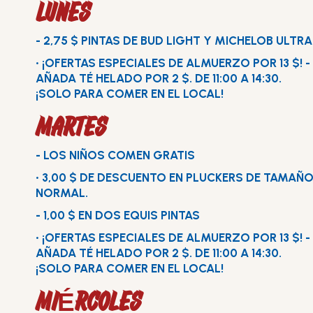
LUNES
- 2,75 $ PINTAS DE BUD LIGHT Y MICHELOB ULTRA
• ¡OFERTAS ESPECIALES DE ALMUERZO POR 13 $! -
AÑADA TÉ HELADO POR 2 $. DE 11:00 A 14:30.
¡SOLO PARA COMER EN EL LOCAL!
MARTES
- LOS NIÑOS COMEN GRATIS
• 3,00 $ DE DESCUENTO EN PLUCKERS DE TAMAÑ
NORMAL.
- 1,00 $ EN DOS EQUIS PINTAS
• ¡OFERTAS ESPECIALES DE ALMUERZO POR 13 $! -
AÑADA TÉ HELADO POR 2 $. DE 11:00 A 14:30.
¡SOLO PARA COMER EN EL LOCAL!
MIÉRCOLES