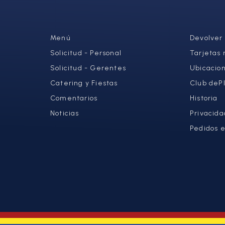
Menú
Devolver
Solicitud - Personal
Tarjetas 
Solicitud - Gerentes
Ubicacio
Catering y Fiestas
Club deP
Comentarios
Historia
Noticias
Privacida
Pedidos e